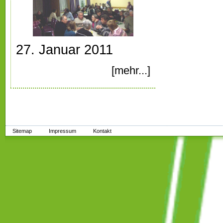
27. Januar 2011
[mehr...]
Sitemap
Impressum
Kontakt