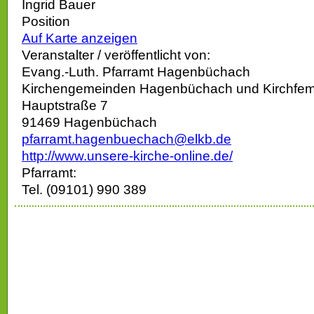
Ingrid Bauer
Position
Auf Karte anzeigen
Veranstalter / veröffentlicht von:
Evang.-Luth. Pfarramt Hagenbüchach
Kirchengemeinden Hagenbüchach und Kirchfe
Hauptstraße 7
91469 Hagenbüchach
pfarramt.hagenbuechach@elkb.de
http://www.unsere-kirche-online.de/
Pfarramt:
Tel. (09101) 990 389