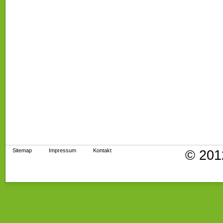
Sitemap
Impressum
Kontakt
© 201